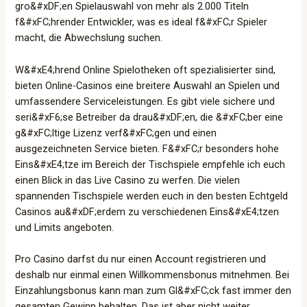
gro&#xDF;en Spielauswahl von mehr als 2.000 Titeln
f&#xFC;hrender Entwickler, was es ideal f&#xFC;r Spieler
macht, die Abwechslung suchen.
W&#xE4;hrend Online Spielotheken oft spezialisierter sind,
bieten Online-Casinos eine breitere Auswahl an Spielen und
umfassendere Serviceleistungen. Es gibt viele sichere und
seri&#xF6;se Betreiber da drau&#xDF;en, die &#xFC;ber eine
g&#xFC;ltige Lizenz verf&#xFC;gen und einen
ausgezeichneten Service bieten. F&#xFC;r besonders hohe
Eins&#xE4;tze im Bereich der Tischspiele empfehle ich euch
einen Blick in das Live Casino zu werfen. Die vielen
spannenden Tischspiele werden euch in den besten Echtgeld
Casinos au&#xDF;erdem zu verschiedenen Eins&#xE4;tzen
und Limits angeboten.
Pro Casino darfst du nur einen Account registrieren und
deshalb nur einmal einen Willkommensbonus mitnehmen. Bei
Einzahlungsbonus kann man zum Gl&#xFC;ck fast immer den
gesamten Gewinn behalten. Das ist aber nicht weiter