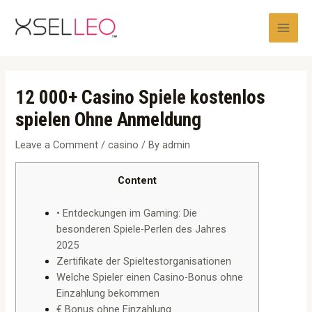
Skip
Post
Main
to
navigation
Men
content
12 000+ Casino Spiele kostenlos
spielen Ohne Anmeldung
Leave a Comment
/
casino
/ By
admin
Content
• Entdeckungen im Gaming: Die
besonderen Spiele-Perlen des Jahres
2025
Zertifikate der Spieltestorganisationen
Welche Spieler einen Casino-Bonus ohne
Einzahlung bekommen
€ Bonus ohne Einzahlung