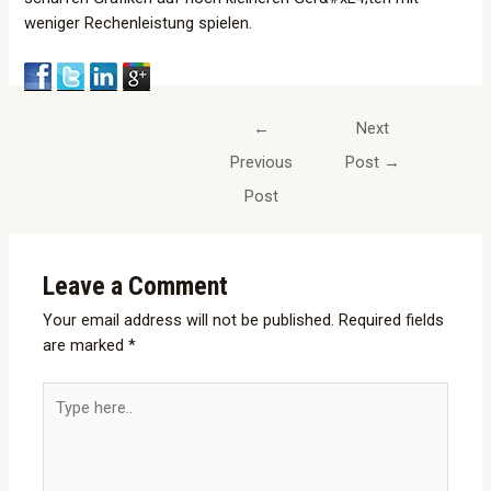
weniger Rechenleistung spielen.
←
Next
Previous
Post
→
Post
Leave a Comment
Your email address will not be published.
Required fields
are marked
*
Type
here..