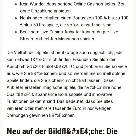
Kein Wunder, dass seriöse Online Casinos selten Boni
ohne Einzahlung anbieten.
Neukunden erhalten einen Bonus von 100 % bis zu 100
€ plus 50 Freispiele, die sofort einsetzbar sind.
Bei einem Live Casino Anbieter kannst du per Live-
Stream mit echten Menschen spielen.
Die Vielfalt der Spiele ist heutzutage auch unglaublich, jeder
kann etwas f&#xFC;r sich finden. Erkunden Sie also den
Abschnitt &#x201E;Slots&#x201C; und probieren Sie so viele
aus, wie Sie k&#xF6;nnen, und so werden Sie schnell solche
Spiele finden, die Sie sicherlich nicht kalt lassen! Diese
Anbieter erstellen magische Spiele, die f&#xFC;r ihre hohe
Qualit&#xE4;t, spannende Bonusspiele und innovative
Funktionen bekannt sind. Das bedeutet, dass Sie alles
verlieren oder mehrere tausende Euro in nur wenigen
Drehungen gewinnen k&#xF6;nnen.
Neu auf der Bildfl&#xE4;che: Die