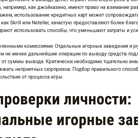
ы, например, как джойказино, имеют право на взимание ра
ажем, использование кредитных карт может сопровождать
как Skrill или Neteller, зачастую предоставляют более бл
рают использовать способы, что уменьшают затраты и уск
еленными комиссиями. Отдельные игорные заведения и jo
 тем не менее дальнейшие операции по выводу средств п
 от суммы вывода. Критически необходимо тщательно ана
бежать неприятных сюрпризов. Подбор правильного способ
ольствие от процесса игры.
проверки личности:
альные игорные за