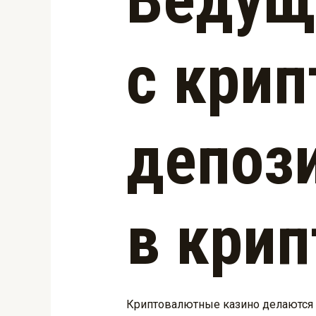
с крип
депоз
в кри
Криптовалютные казино делаются 