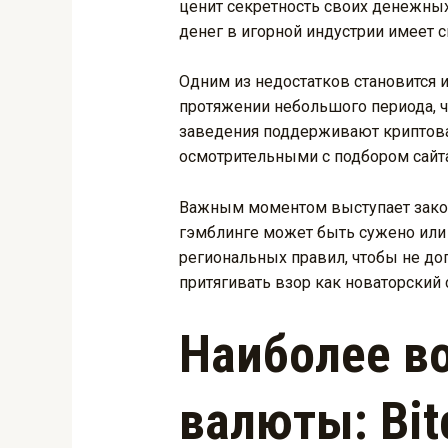
ценит секретность своих денежных
денег в игорной индустрии имеет с
Одним из недостатков становится 
протяжении небольшого периода, ч
заведения поддерживают криптовал
осмотрительными с подбором сайт
Важным моментом выступает закон
гэмблинге может быть сужено или
региональных правил, чтобы не до
притягивать взор как новаторский 
Наиболее в
валюты: Bitc