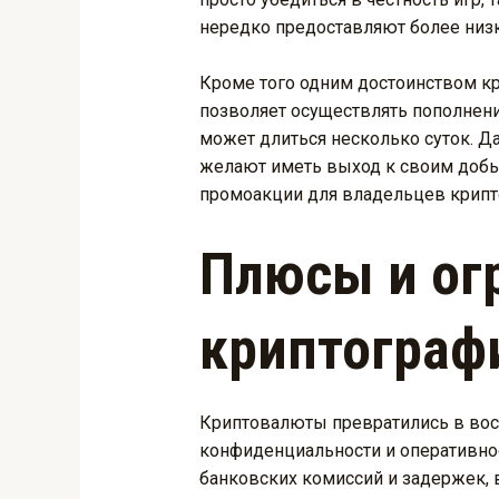
нередко предоставляют более низк
Кроме того одним достоинством кр
позволяет осуществлять пополнени
может длиться несколько суток. Д
желают иметь выход к своим добыч
промоакции для владельцев крипто
Плюсы и ог
криптографи
Криптовалюты превратились в вост
конфиденциальности и оперативно
банковских комиссий и задержек, 