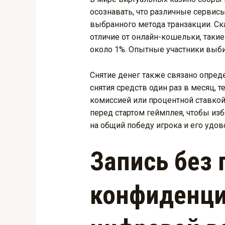
осознавать, что различные сервис
выбранного метода транзакции. Ск
отличие от онлайн-кошельки, такие 
около 1%. Опытные участники выби
Снятие денег также связано опред
снятия средств один раз в месяц,
комиссией или процентной ставкой
перед стартом геймплея, чтобы из
на общий победу игрока и его удов
Запись без 
конфиденци