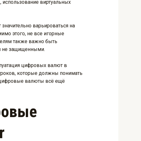
, использование виртуальных
 значительно варьироваться на
имо этого, не все игорные
телям также важно быть
и не защищенными.
луатация цифровых валют в
гроков, которые должны понимать
, цифровые валюты всё ещё
ровые
r