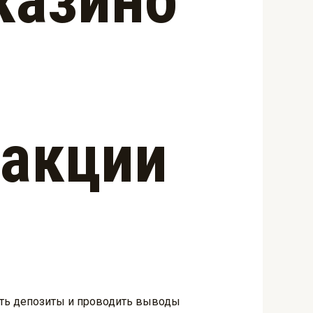
закции
ть депозиты и проводить выводы