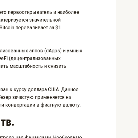
 это первооткрыватель и наиболее
ктеризуется значительной
itcoin переваливает за $1
ализованных аппов (dApps) и умных
 DeFi (децентрализованных
чшить масштабность и снизить
язан к курсу доллара США. Данное
езер зачастую применяется на
ти конвертации в фиатную валюту.
тв.
нтроле над финансами. Необходимо