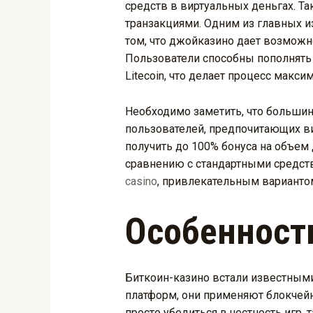
средств в виртуальных деньгах. Т
транзакциями. Одним из главных и
том, что джойказино дает возможн
Пользователи способны пополнять с
Litecoin, что делает процесс макс
Необходимо заметить, что большин
пользователей, предпочитающих ви
получить до 100% бонуса на объем
сравнению с стандартными средств
casino
, привлекательным варианто
Особенност
Биткоин-казино встали известными
платформ, они применяют блокчейн-
просто убедиться в честность игр,