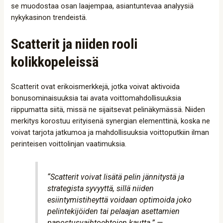
se muodostaa osan laajempaa, asiantuntevaa analyysiä
nykykasinon trendeistä.
Scatterit ja niiden rooli
kolikkopeleissä
Scatterit ovat erikoismerkkejä, jotka voivat aktivoida
bonusominaisuuksia tai avata voittomahdollisuuksia
riippumatta siitä, missä ne sijaitsevat pelinäkymässä. Niiden
merkitys korostuu erityisenä synergian elementtinä, koska ne
voivat tarjota jatkumoa ja mahdollisuuksia voittoputkiin ilman
perinteisen voittolinjan vaatimuksia.
“Scatterit voivat lisätä pelin jännitystä ja
strategista syvyyttä, sillä niiden
esiintymistiheyttä voidaan optimoida joko
pelintekijöiden tai pelaajan asettamien
panostusvaihtoehtojen kautta.” —