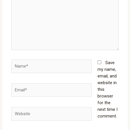
Name*
Save
my name,
email, and
website in
Email*
this
browser
for the
next time I
Website
comment.