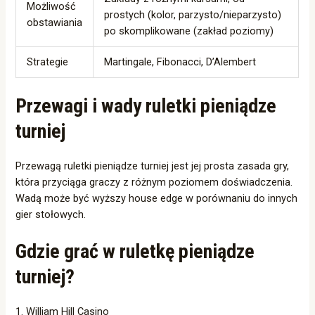
Możliwość
prostych (kolor, parzysto/nieparzysto)
obstawiania
po skomplikowane (zakład poziomy)
Strategie
Martingale, Fibonacci, D’Alembert
Przewagi i wady ruletki pieniądze
turniej
Przewagą ruletki pieniądze turniej jest jej prosta zasada gry,
która przyciąga graczy z różnym poziomem doświadczenia.
Wadą może być wyższy house edge w porównaniu do innych
gier stołowych.
Gdzie grać w ruletkę pieniądze
turniej?
1. William Hill Casino