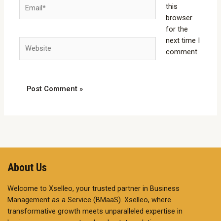
Email*
this
browser
for the
next time I
Website
comment.
About Us
Welcome to Xselleo, your trusted partner in Business
Management as a Service (BMaaS). Xselleo, where
transformative growth meets unparalleled expertise in