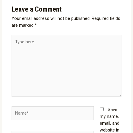
Leave a Comment
Your email address will not be published.
Required fields
are marked
*
Type
here..
Name*
Save
my name,
email, and
website in