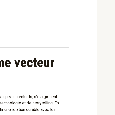
me vecteur
iques ou virtuels, s’élargissent
 technologie et de storytelling. En
ir une relation durable avec les