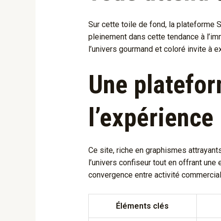
Sur cette toile de fond, la plateform
pleinement dans cette tendance à l’imm
l’univers gourmand et coloré invite à 
Une platefor
l’expérience 
Ce site, riche en graphismes attrayant
l’univers confiseur tout en offrant une
convergence entre activité commerciale
Éléments clés