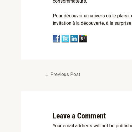
consommateurs.
Pour découvrir un univers où le plais
invitation à la découverte, à la surprise
←
Previous Post
Leave a Comment
Your email address will not be publish