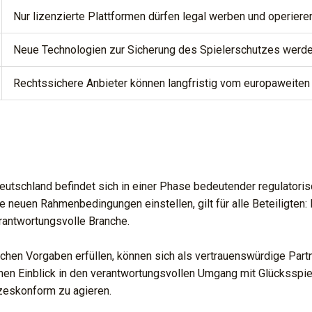
Nur lizenzierte Plattformen dürfen legal werben und operieren
Neue Technologien zur Sicherung des Spielerschutzes werden
Rechtssichere Anbieter können langfristig vom europaweiten 
Deutschland befindet sich in einer Phase bedeutender regulatori
 neuen Rahmenbedingungen einstellen, gilt für alle Beteiligten: 
rantwortungsvolle Branche.
ichen Vorgaben erfüllen, können sich als vertrauenswürdige Partn
einen Einblick in den verantwortungsvollen Umgang mit Glückssp
zeskonform zu agieren.