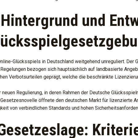
 Hintergrund und Ent
lücksspielgesetzgeb
Online-Glücksspiels in Deutschland weitgehend unreguliert. Der G
 Regelungen bezogen sich hauptsächlich auf landbasierte Angebo
ichen Verbotsurteilen geprägt, welche die beschränkte Lizenzier
er neuen Regulierung, in deren Rahmen der Deutsche Glücksspiel
Gesetzesnovelle öffnete den deutschen Markt für lizenzierte Anbi
eit von verbindlichen Standards und hohen Sicherheitsanforderu
 Gesetzeslage: Kriteri