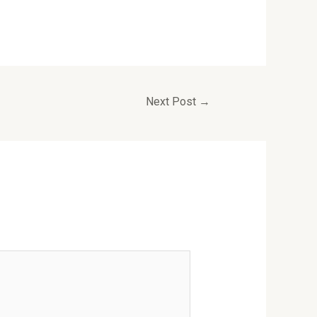
Next Post
→