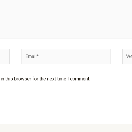
Email*
Webs
n this browser for the next time I comment.