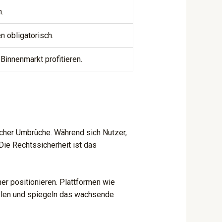
.
 obligatorisch.
Binnenmarkt profitieren.
scher Umbrüche. Während sich Nutzer,
Die Rechtssicherheit ist das
er positionieren. Plattformen wie
ielen und spiegeln das wachsende