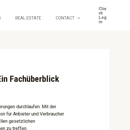
Clie
nt
Log
G
REAL ESTATE
CONTACT
in
Ein Fachüberblick
erungen durchlaufen. Mit der
on für Anbieter und Verbraucher
llen gesetzlichen
n zu treffen.