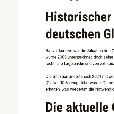
Historischer
deutschen G
Bis vor kurzem war die Situation des 
wurde 2008 unterzeichnet, doch seine
rechtliche Lage unklar und von zahlre
Die Situation änderte sich 2021 mit d
(GlüNeuRStV) eingeführt wurde. Diese 
erhalten, was wiederum die Notwendigk
Die aktuelle