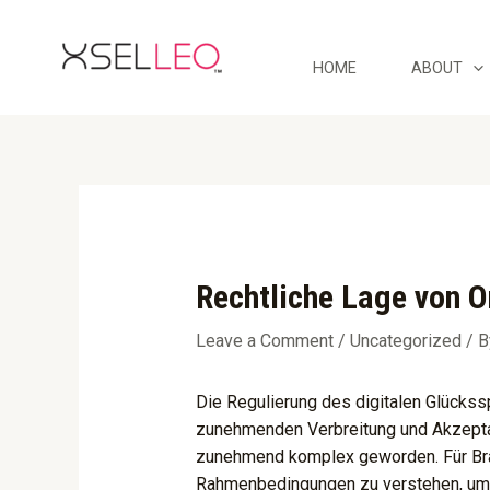
Skip
Post
to
navigation
content
HOME
ABOUT
Rechtliche Lage von O
Leave a Comment
/
Uncategorized
/ 
Die Regulierung des digitalen Glückssp
zunehmenden Verbreitung und Akzeptanz
zunehmend komplex geworden. Für Branc
Rahmenbedingungen zu verstehen, um s