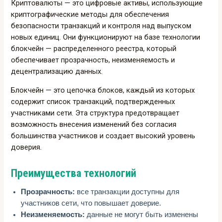
Криптовалюты — это цифровые активы, использующие
криптографические методы для обеспечения
безопасности транзакций и контроля над выпуском
новых единиц. Они функционируют на базе технологии
блокчейн — распределенного реестра, который
обеспечивает прозрачность, неизменяемость и
децентрализацию данных.
Блокчейн — это цепочка блоков, каждый из которых
содержит список транзакций, подтвержденных
участниками сети. Эта структура предотвращает
возможность внесения изменений без согласия
большинства участников и создает высокий уровень
доверия.
Преимущества технологий
Прозрачность:
все транзакции доступны для
участников сети, что повышает доверие.
Неизменяемость:
данные не могут быть изменены