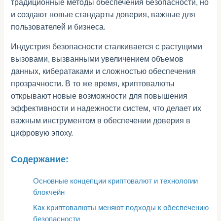
традиционные методы обеспечения безопасности, но
и создают новые стандарты доверия, важные для
пользователей и бизнеса.
Индустрия безопасности сталкивается с растущими
вызовами, вызванными увеличением объемов
данных, кибератаками и сложностью обеспечения
прозрачности. В то же время, криптовалюты
открывают новые возможности для повышения
эффективности и надежности систем, что делает их
важным инструментом в обеспечении доверия в
цифровую эпоху.
Содержание:
Основные концепции криптовалют и технологии
блокчейн
Как криптовалюты меняют подходы к обеспечению
безопасности