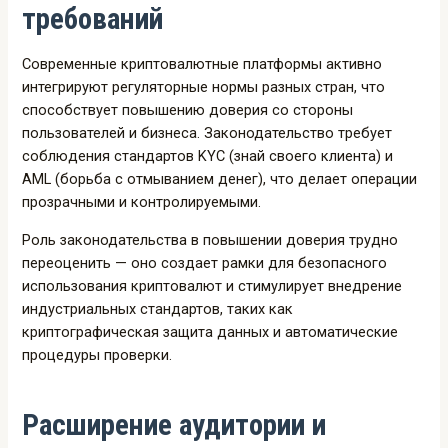
требований
Современные криптовалютные платформы активно
интегрируют регуляторные нормы разных стран, что
способствует повышению доверия со стороны
пользователей и бизнеса. Законодательство требует
соблюдения стандартов KYC (знай своего клиента) и
AML (борьба с отмыванием денег), что делает операции
прозрачными и контролируемыми.
Роль законодательства в повышении доверия трудно
переоценить — оно создает рамки для безопасного
использования криптовалют и стимулирует внедрение
индустриальных стандартов, таких как
криптографическая защита данных и автоматические
процедуры проверки.
Расширение аудитории и