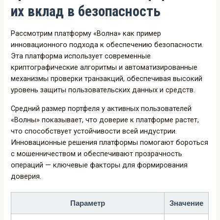
их вклад в безопасность
Рассмотрим платформу «Волна» как пример
инновационного подхода к обеспечению безопасности.
Эта платформа использует современные
криптографические алгоритмы и автоматизированные
механизмы проверки транзакций, обеспечивая высокий
уровень защиты пользовательских данных и средств.
Средний размер портфеля у активных пользователей
«Волны» показывает, что доверие к платформе растет,
что способствует устойчивости всей индустрии.
Инновационные решения платформы помогают бороться
с мошенничеством и обеспечивают прозрачность
операций — ключевые факторы для формирования
доверия.
Параметр
Значение