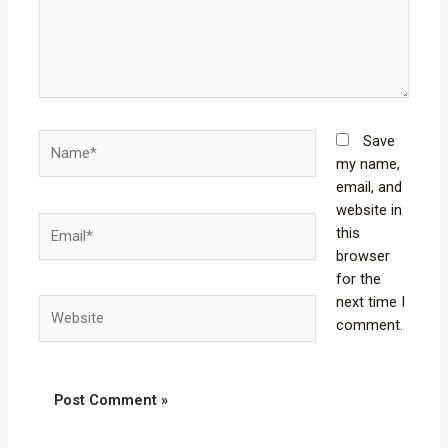
Name*
Save
my name,
email, and
website in
Email*
this
browser
for the
next time I
Website
comment.