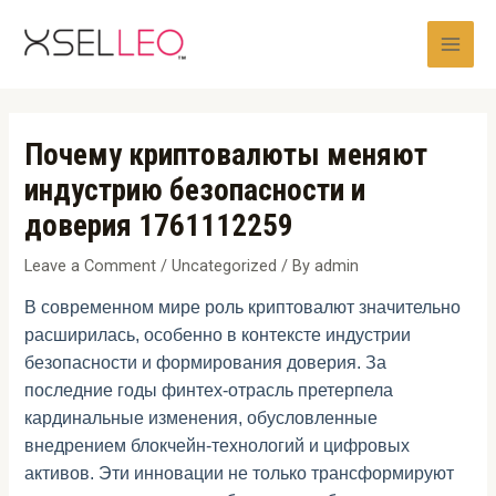
Skip
Post
Main
to
navigation
Men
content
Почему криптовалюты меняют
индустрию безопасности и
доверия 1761112259
Leave a Comment
/
Uncategorized
/ By
admin
В современном мире роль криптовалют значительно
расширилась, особенно в контексте индустрии
безопасности и формирования доверия. За
последние годы финтех-отрасль претерпела
кардинальные изменения, обусловленные
внедрением блокчейн-технологий и цифровых
активов. Эти инновации не только трансформируют