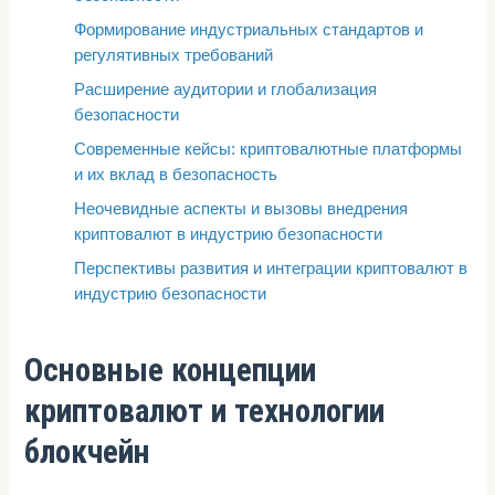
Формирование индустриальных стандартов и
регулятивных требований
Расширение аудитории и глобализация
безопасности
Современные кейсы: криптовалютные платформы
и их вклад в безопасность
Неочевидные аспекты и вызовы внедрения
криптовалют в индустрию безопасности
Перспективы развития и интеграции криптовалют в
индустрию безопасности
Основные концепции
криптовалют и технологии
блокчейн