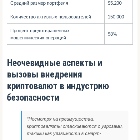
Средний размер портфеля
$5,200
Количество активных пользователей
150 000
Процент предотвращенных
98%
мошеннических операций
Неочевидные аспекты и
вызовы внедрения
криптовалют в индустрию
безопасности
“Несмотря на преимущества,
криптовалюты сталкиваются с угрозами,
такими как уязвимости в смарт-