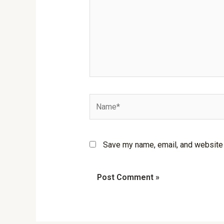
Name*
Save my name, email, and website i