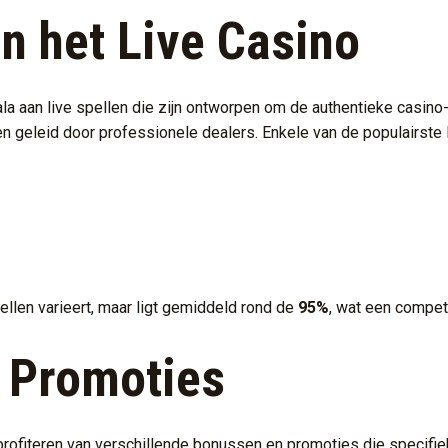
n het Live Casino
 aan live spellen die zijn ontworpen om de authentieke casino-e
n geleid door professionele dealers. Enkele van de populairste li
ellen varieert, maar ligt gemiddeld rond de
95%
, wat een compet
 Promoties
rofiteren van verschillende bonussen en promoties die specifiek