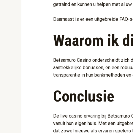
getraind en kunnen u helpen met al uw 
Daarnaast is er een uitgebreide FAQ-
Waarom ik d
Betsamuro Casino onderscheidt zich doo
aantrekkelijke bonussen, en een robu
transparantie in hun bankmethoden en 
Conclusie
De live casino ervaring bij Betsamuro 
vanuit hun eigen huis. Met een uitgeb
dat zowel nieuwe als ervaren spelers t