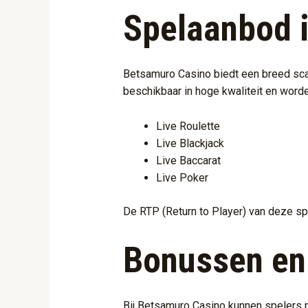
Spelaanbod i
Betsamuro Casino biedt een breed scala
beschikbaar in hoge kwaliteit en worde
Live Roulette
Live Blackjack
Live Baccarat
Live Poker
De RTP (Return to Player) van deze sp
Bonussen en
Bij Betsamuro Casino kunnen spelers p