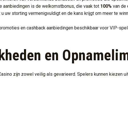
ke aanbiedingen is de welkomstbonus, die vaak tot
100%
van de 
t u uw storting vermenigvuldigt en de kans krijgt om meer te win
ke promoties en cashback aanbiedingen beschikbaar voor VIP-spele
kheden en Opnamelim
sino zijn zowel veilig als gevarieerd. Spelers kunnen kiezen ui