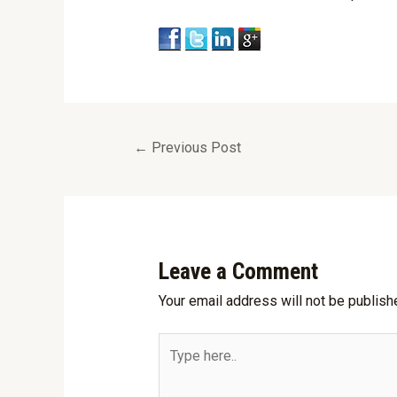
←
Previous Post
Leave a Comment
Your email address will not be publish
Type
here..