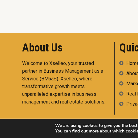
About Us
Quic
Welcome to Xselleo, your trusted
Hom
partner in Business Management as a
Abou
Service (BMaaS). Xselleo, where
Marke
transformative growth meets
Real 
unparalleled expertise in business
management and real estate solutions.
Priva
We are using cookies to give you the best
Copyright © 20
You can find out more about which cookie