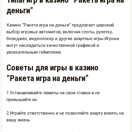
деньги”
Казино “Ракета игра на деньги” предлагает широкий
выбор игровых автоматов, включая слоты, рулетку,
блэкджек, видеопокер и другие азартные игры.Игроки
могут насладиться качественной графикой и
увлекательным геймплеем.
Советы для игры в казино
“Ракета игра на деньги”
1.Устанавливайте лимиты на свои ставки и не
превышайте их.
2.Играйте ответственно и не позволяйте азарту влиять на
вашу жизнь.