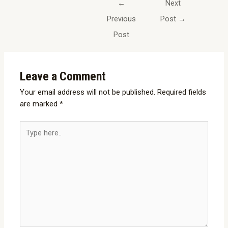
←
Next
Previous
Post
→
Post
Leave a Comment
Your email address will not be published.
Required fields
are marked
*
Type
here..