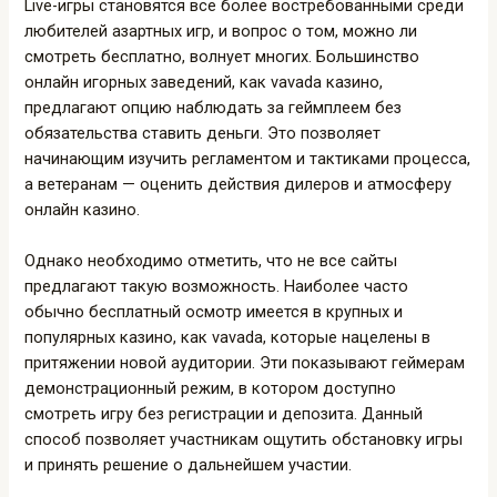
Live-игры становятся все более востребованными среди
любителей азартных игр, и вопрос о том, можно ли
смотреть бесплатно, волнует многих. Большинство
онлайн игорных заведений, как vavada казино,
предлагают опцию наблюдать за геймплеем без
обязательства ставить деньги. Это позволяет
начинающим изучить регламентом и тактиками процесса,
а ветеранам — оценить действия дилеров и атмосферу
онлайн казино.
Однако необходимо отметить, что не все сайты
предлагают такую возможность. Наиболее часто
обычно бесплатный осмотр имеется в крупных и
популярных казино, как vavada, которые нацелены в
притяжении новой аудитории. Эти показывают геймерам
демонстрационный режим, в котором доступно
смотреть игру без регистрации и депозита. Данный
способ позволяет участникам ощутить обстановку игры
и принять решение о дальнейшем участии.