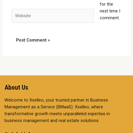
for the
next time I
Website
comment.
About Us
Welcome to Xselleo, your trusted partner in Business
Management as a Service (BMaaS). Xselleo, where
transformative growth meets unparalleled expertise in
business management and real estate solutions.