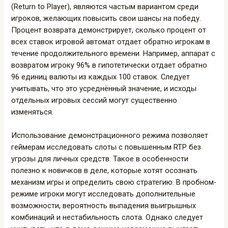
(Return to Player), являются частым вариантом среди
игроков, желающих повысить свои шансы на победу.
Процент возврата демонстрирует, сколько процент от
всех ставок игровой автомат отдает обратно игрокам в
течение продолжительного времени. Например, аппарат с
возвратом игроку 96% в гипотетически отдает обратно
96 единиц валюты из каждых 100 ставок. Следует
учитывать, что это усреднённый значение, и исходы
отдельных игровых сессий могут существенно
изменяться.
Использование демонстрационного режима позволяет
геймерам исследовать слоты с повышенным RTP без
угрозы для личных средств. Такое в особенности
полезно к новичков в деле, которые хотят осознать
механизм игры и определить свою стратегию. В пробном-
режиме игроки могут исследовать дополнительные
возможности, вероятность выпадения выигрышных
комбинаций и нестабильность слота. Однако следует