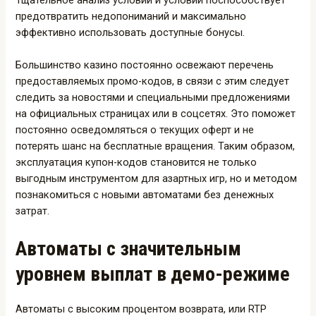
предотвратить недопониманий и максимально
эффективно использовать доступные бонусы.
Большинство казино постоянно освежают перечень
предоставляемых промо-кодов, в связи с этим следует
следить за новостями и специальными предложениями
на официальных страницах или в соцсетях. Это поможет
постоянно осведомляться о текущих оферт и не
потерять шанс на бесплатные вращения. Таким образом,
эксплуатация купон-кодов становится не только
выгодным инструментом для азартных игр, но и методом
познакомиться с новыми автоматами без денежных
затрат.
Автоматы с значительным
уровнем выплат в демо-режиме
Автоматы с высоким процентом возврата, или RTP