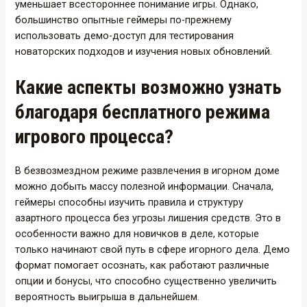
уменьшает всестороннее понимание игры. Однако,
большинство опытные геймеры по-прежнему
использовать демо-доступ для тестирования
новаторских подходов и изучения новых обновлений.
Какие аспекты возможно узнать
благодаря бесплатного режима
игрового процесса?
В безвозмездном режиме развлечения в игорном доме
можно добыть массу полезной информации. Сначала,
геймеры способны изучить правила и структуру
азартного процесса без угрозы лишения средств. Это в
особенности важно для новичков в деле, которые
только начинают свой путь в сфере игорного дела. Демо
формат помогает осознать, как работают различные
опции и бонусы, что способно существенно увеличить
вероятность выигрыша в дальнейшем.