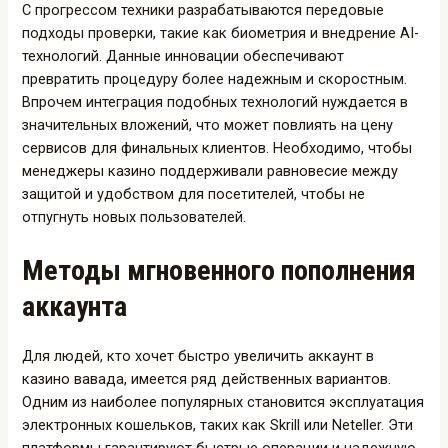
С прогрессом техники разрабатываются передовые
подходы проверки, такие как биометрия и внедрение AI-
технологий. Данные инновации обеспечивают
превратить процедуру более надежным и скоростным.
Впрочем интеграция подобных технологий нуждается в
значительных вложений, что может повлиять на цену
сервисов для финальных клиентов. Необходимо, чтобы
менеджеры казино поддерживали равновесие между
защитой и удобством для посетителей, чтобы не
отпугнуть новых пользователей.
Методы мгновенного пополнения
аккаунта
Для людей, кто хочет быстро увеличить аккаунт в
казино вавада, имеется ряд действенных вариантов.
Одним из наиболее популярных становится эксплуатация
электронных кошельков, таких как Skrill или Neteller. Эти
платформы гарантируют быстрые операции и надежную