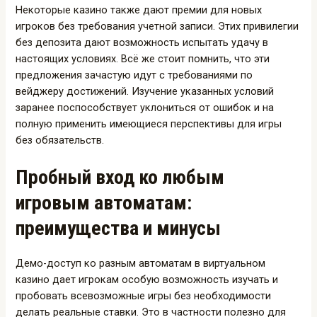
Некоторые казино также дают премии для новых
игроков без требования учетной записи. Этих привилегии
без депозита дают возможность испытать удачу в
настоящих условиях. Всё же стоит помнить, что эти
предложения зачастую идут с требованиями по
вейджеру достижений. Изучение указанных условий
заранее поспособствует уклониться от ошибок и на
полную применить имеющиеся перспективы для игры
без обязательств.
Пробный вход ко любым
игровым автоматам:
преимущества и минусы
Демо-доступ ко разным автоматам в виртуальном
казино дает игрокам особую возможность изучать и
пробовать всевозможные игры без необходимости
делать реальные ставки. Это в частности полезно для