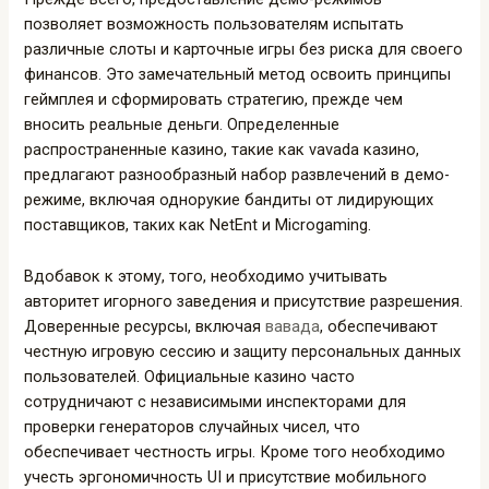
позволяет возможность пользователям испытать
различные слоты и карточные игры без риска для своего
финансов. Это замечательный метод освоить принципы
геймплея и сформировать стратегию, прежде чем
вносить реальные деньги. Определенные
распространенные казино, такие как vavada казино,
предлагают разнообразный набор развлечений в демо-
режиме, включая однорукие бандиты от лидирующих
поставщиков, таких как NetEnt и Microgaming.
Вдобавок к этому, того, необходимо учитывать
авторитет игорного заведения и присутствие разрешения.
Доверенные ресурсы, включая
вавада
, обеспечивают
честную игровую сессию и защиту персональных данных
пользователей. Официальные казино часто
сотрудничают с независимыми инспекторами для
проверки генераторов случайных чисел, что
обеспечивает честность игры. Кроме того необходимо
учесть эргономичность UI и присутствие мобильного