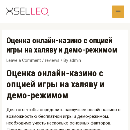
Skip
Post
Main
to
navigation
Men
content
Оценка онлайн-казино с опцией
игры на халяву и демо-режимом
Leave a Comment
/
reviews
/ By
admin
Оценка онлайн-казино с
опцией игры на халяву и
демо-режимом
Для того чтобы определить наилучшее онлайн-казино с
возможностью бесплатной игры и демо-режимом,
необходимо учесть несколько основных факторов.
Прежде всего, предоставление демо-режимов