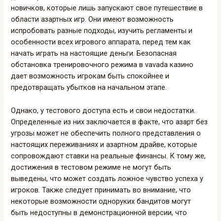
новичков, которые лишь запускают свое путешествие в
области азартных игр. Они имеют возможность
испробовать разные подходы, изучить регламенты и
особенности всех игрового аппарата, перед тем как
начать играть на настоящие деньги. Безопасная
обстановка тренировочного режима в vavada казино
дает возможность игрокам быть спокойнее и
предотвращать убытков на начальном этапе.
Однако, у тестового доступа есть и свои недостатки.
Определенные из них заключается в факте, что азарт без
угрозы может не обеспечить полного представления о
настоящих переживаниях и азартном драйве, которые
сопровождают ставки на реальные финансы. К тому же,
достижения в тестовом режиме не могут быть
выведены, что может создать ложное чувство успеха у
игроков. Также следует принимать во внимание, что
некоторые возможности одноруких бандитов могут
быть недоступны в демонстрационной версии, что