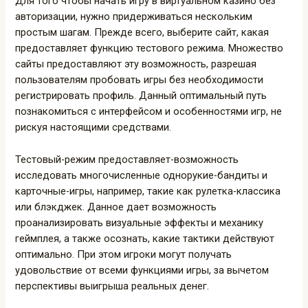
Для того чтобы начать игру в виртуальном казино без
авторизации, нужно придерживаться нескольким
простым шагам. Прежде всего, выберите сайт, какая
предоставляет функцию тестового режима. Множество
сайты предоставляют эту возможность, разрешая
пользователям пробовать игры без необходимости
регистрировать профиль. Данный оптимальный путь
познакомиться с интерфейсом и особенностями игр, не
рискуя настоящими средствами.
Тестовый-режим предоставляет-возможность
исследовать многочисленные однорукие-бандиты и
карточные-игры, например, такие как рулетка-классика
или блэкджек. Данное дает возможность
проанализировать визуальные эффекты и механику
геймплея, а также осознать, какие тактики действуют
оптимально. При этом игроки могут получать
удовольствие от всеми функциями игры, за вычетом
перспективы выигрыша реальных денег.