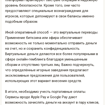
уровень безопасности. Кроме того, они часто
предоставляют специальные вознаграждения для
игроков, которые депонируют в свои балансы именно
подобным образом.
Иной оперативный способ — это виртуальные переводы.
Применение биткоина или эфира обеспечивает
возможность не только моментально отправить деньги
на счет, но и сохранить конфиденциальность.
Виртуальные деньги делаются все более популярными в
сфере онлайн-гемблинга благодаря уменьшенным
сборам и отсутствию третьих лиц. Важно подчеркнуть,
что определённые игорные заведения предлагают
эксклюзивные предложения для пользователей,
использующих этот вариант внесения средств.
В итоге, необходимо учесть портативные оплаты.
Сервисы вроде Apple Pay и Google Pay дают
возможность зачислять деньги на аккаунт в пару кликов,