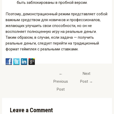
быть заблокированы в пробной версии.
Поэтому, демонстрационный режим представляет собой
важным средством для новичков и профессионалов,
желающих улучшить свои способности, но он не
восполняет полноценную игру на реальные деньги.
Таким образом, в случае, если задача — получить
реальные деньги, следует перейти на традиционный
формат геймплея с реальными ставками.
←
Next
Previous
Post
→
Post
Leave a Comment