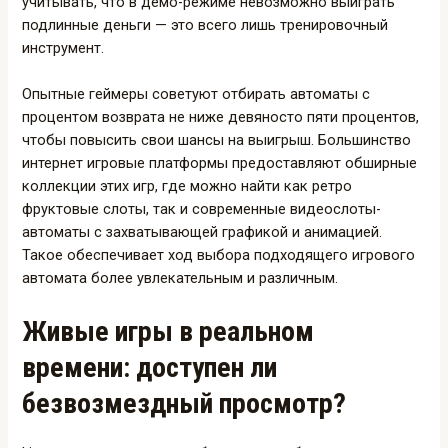
учитывать, что в демо-режиме невозможно выиграть
подлинные деньги — это всего лишь тренировочный
инструмент.
Опытные геймеры советуют отбирать автоматы с
процентом возврата не ниже девяносто пяти процентов,
чтобы повысить свои шансы на выигрыш. Большинство
интернет игровые платформы предоставляют обширные
коллекции этих игр, где можно найти как ретро
фруктовые слоты, так и современные видеослоты-
автоматы с захватывающей графикой и анимацией.
Такое обеспечивает ход выбора подходящего игрового
автомата более увлекательным и различным.
Живые игры в реальном
времени: доступен ли
безвозмездный просмотр?