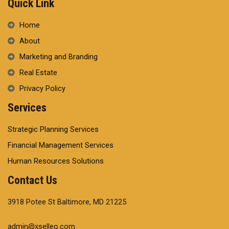
Quick Link
Home
About
Marketing and Branding
Real Estate
Privacy Policy
Services
Strategic Planning Services
Financial Management Services
Human Resources Solutions
Contact Us
3918 Potee St Baltimore, MD 21225
admin@xselleo.com