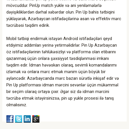
mövcuddur. PinUp match yukle və ani yeniləmələrlə
dəyişikliklərdən dərhal xəbərdar olun. Pin Up bahis tətbiqini
yükləyərək, Azərbaycan istifadəçilərinə asan və effektiv mərc
təcrübəsi təqdim edirik.
Mobil tətbiqi endirmək istəyən Android istifadəçiləri qeyd
etdiyimiz addımları yerinə yetirməlidirlər. Pin Up Azərbaycan
öz istifadəçilərinin təhlükəsizliyi və platforma olan etibarını
qazanmaq üçün onlara şəxsiyyət təsdiqlənməsi imkanı
təqdim edir. İdman həvəskarı olaraq, sevimli komandalarımı
izləmək və onlara mərc etmək mənim üçün böyük bir
əyləncədir. Azərbaycanda mərc bazarı sürətlə inkişaf edir və
Pin Up platforması idman mərcini sevənlər üçün mükəmməl
bir seçim olaraq ortaya çıxır. Əgər siz də idman mərcini
təcrübə etmək istəyirsinizsə, pin up yukle prosesi ilə tanış
olmalısınız.