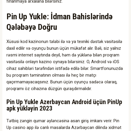
fırlanmaya arxalana bilərsiniz.
Pin Up Yukle: İdman Bahislərində
Qələbəyə Doğru
Xüsusi kod kazinonun tələbi ilə və ya texniki dəstək vasitəsilə
daxil edilir və oyunçu bunun üçün mükafat alır. Bəli, siz yalnız
rəsmi internet saytında deyil, həm də yüklənə bilən proqram
vasitəsilə onlayn kazino oynaya bilərsiniz. O, Android və iOS
cihaz sahibləri tərəfindən istifadə edilə bilər. Smartfonunuzda
bu proqram təminatının olması ilə heç bir matçı
qaçırmamayacaqsınız. Bunun üçün oyunçu sadəcə olaraq,
proqramı öz cihazına düzgün quraşdırmalıdır.
Pin Up Yukle Azerbaycan Android üçün PinUp
apk yükləyin 2023
Tətbiq zəngin qumar əyləncəsinə asan giriş imkanı verir. Pin
Up casino app ilə canlı masalarda Azərbaycan dilində xidmət