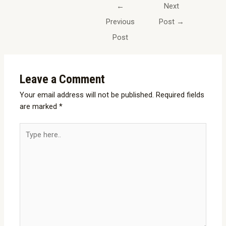
←
Next
Previous
Post
→
Post
Leave a Comment
Your email address will not be published.
Required fields
are marked
*
Type
here..