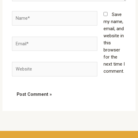
Name*
Save
my name,
email, and
website in
Email*
this
browser
for the
next time I
Website
comment.