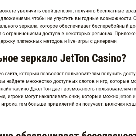
ожете увеличить свой депозит, получить бесплатные вращ
едложениями, чтобы не упустить выгодные возможности. 
туального зеркала, которое обеспечивает бесперебойный до
я с ограничениями доступа в некоторых регионах. Прилож
ржку платежных методов и live-игры с дилерами.
ьное зеркало JetTon Casino?
с сайта, который позволяет пользователям получить досту
 вы найдете множество доступных слотов и игр, которые м
нлайн-казино ДжетТон дает возможность пользователям п
мме, игроки могут накапливать очки, которые можно
jetton 
игрока, тем больше привилегий он получает, включая кэшб