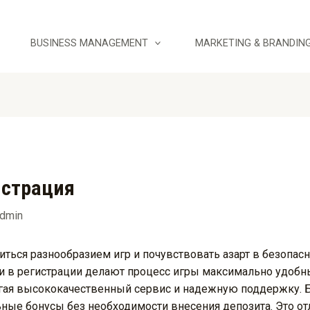
BUSINESS MANAGEMENT
MARKETING & BRANDIN
истрация
dmin
ься разнообразием игр и почувствовать азарт в безопасно
ти в регистрации делают процесс игры максимально удобны
лагая высококачественный сервис и надежную поддержку. Б
ьные бонусы без необходимости внесения депозита. Это о