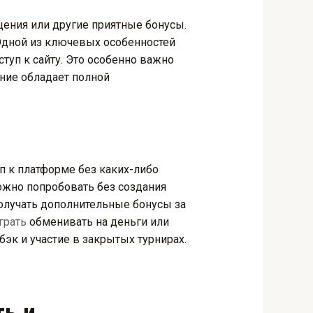
ения или другие приятные бонусы.
Одной из ключевых особенностей
ступ к сайту. Это особенно важно
ение обладает полной
п к платформе без каких-либо
ожно попробовать без создания
олучать дополнительные бонусы за
играть
обменивать на деньги или
эк и участие в закрытых турнирах.