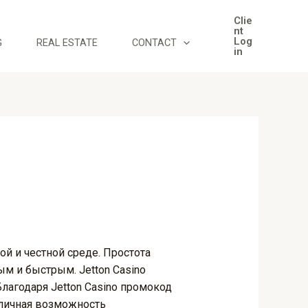
Clie
nt
Log
G
REAL ESTATE
CONTACT
in
й и честной среде. Простота
м и быстрым. Jetton Casino
лагодаря Jetton Casino промокод
тличная возможность