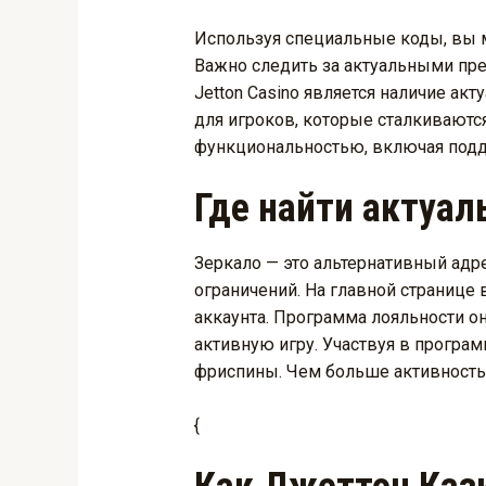
Используя специальные коды, вы м
Важно следить за актуальными пр
Jetton Casino является наличие ак
для игроков, которые сталкиваютс
функциональностью, включая подде
Где найти актуал
Зеркало — это альтернативный адре
ограничений. На главной странице
аккаунта. Программа лояльности о
активную игру. Участвуя в програ
фриспины. Чем больше активность 
{