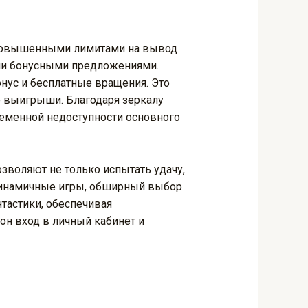
 повышенными лимитами на вывод
ми бонусными предложениями.
нус и бесплатные вращения. Это
е выигрыши. Благодаря зеркалу
ременной недоступности основного
зволяют не только испытать удачу,
 динамичные игры, обширный выбор
тастики, обеспечивая
н вход в личный кабинет и