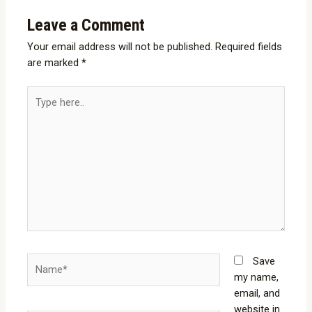
Leave a Comment
Your email address will not be published.
Required fields
are marked
*
Type
here..
Name*
Save
my name,
email, and
website in