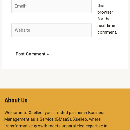
Email*
this
browser
for the
next time I
Website
comment.
About Us
Welcome to Xselleo, your trusted partner in Business
Management as a Service (BMaaS). Xselleo, where
transformative growth meets unparalleled expertise in