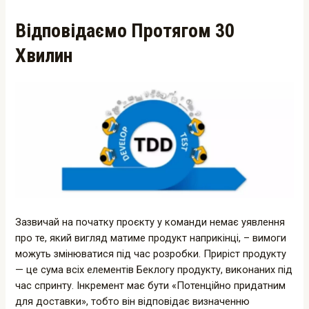
Відповідаємо Протягом 30
Хвилин
Зазвичай на початку проєкту у команди немає уявлення
про те, який вигляд матиме продукт наприкінці, – вимоги
можуть змінюватися під час розробки. Приріст продукту
— це сума всіх елементів Беклогу продукту, виконаних під
час спринту. Інкремент має бути «Потенційно придатним
для доставки», тобто він відповідає визначенню