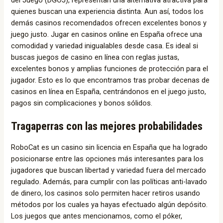
del Juego (DGOJ), representan una alternativa atractiva para
quienes buscan una experiencia distinta. Aun así, todos los
demás casinos recomendados ofrecen excelentes bonos y
juego justo. Jugar en casinos online en España ofrece una
comodidad y variedad inigualables desde casa. Es ideal si
buscas juegos de casino en línea con reglas justas,
excelentes bonos y amplias funciones de protección para el
jugador. Esto es lo que encontramos tras probar decenas de
casinos en línea en España, centrándonos en el juego justo,
pagos sin complicaciones y bonos sólidos.
Tragaperras con las mejores probabilidades
RoboCat es un casino sin licencia en España que ha logrado
posicionarse entre las opciones más interesantes para los
jugadores que buscan libertad y variedad fuera del mercado
regulado. Además, para cumplir con las políticas anti-lavado
de dinero, los casinos solo permiten hacer retiros usando
métodos por los cuales ya hayas efectuado algún depósito.
Los juegos que antes mencionamos, como el póker,