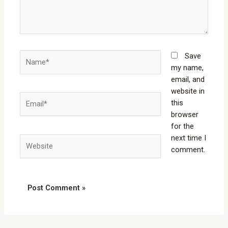
Name*
Save
my name,
email, and
website in
Email*
this
browser
for the
next time I
Website
comment.