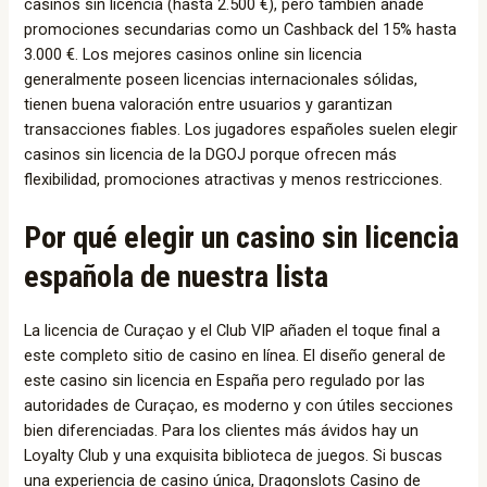
casinos sin licencia (hasta 2.500 €), pero también añade
promociones secundarias como un Cashback del 15% hasta
3.000 €. Los mejores casinos online sin licencia
generalmente poseen licencias internacionales sólidas,
tienen buena valoración entre usuarios y garantizan
transacciones fiables. Los jugadores españoles suelen elegir
casinos sin licencia de la DGOJ porque ofrecen más
flexibilidad, promociones atractivas y menos restricciones.
Por qué elegir un casino sin licencia
española de nuestra lista
La licencia de Curaçao y el Club VIP añaden el toque final a
este completo sitio de casino en línea. El diseño general de
este casino sin licencia en España pero regulado por las
autoridades de Curaçao, es moderno y con útiles secciones
bien diferenciadas. Para los clientes más ávidos hay un
Loyalty Club y una exquisita biblioteca de juegos. Si buscas
una experiencia de casino única, Dragonslots Casino de