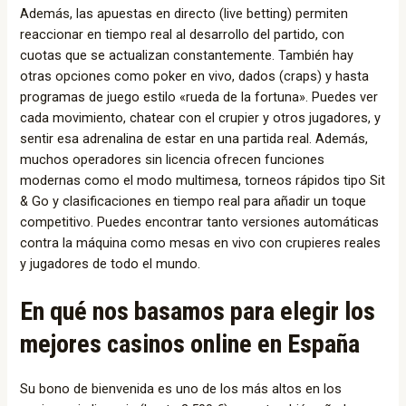
Además, las apuestas en directo (live betting) permiten
reaccionar en tiempo real al desarrollo del partido, con
cuotas que se actualizan constantemente. También hay
otras opciones como poker en vivo, dados (craps) y hasta
programas de juego estilo «rueda de la fortuna». Puedes ver
cada movimiento, chatear con el crupier y otros jugadores, y
sentir esa adrenalina de estar en una partida real. Además,
muchos operadores sin licencia ofrecen funciones
modernas como el modo multimesa, torneos rápidos tipo Sit
& Go y clasificaciones en tiempo real para añadir un toque
competitivo. Puedes encontrar tanto versiones automáticas
contra la máquina como mesas en vivo con crupieres reales
y jugadores de todo el mundo.
En qué nos basamos para elegir los
mejores casinos online en España
Su bono de bienvenida es uno de los más altos en los