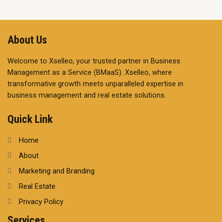
About Us
Welcome to Xselleo, your trusted partner in Business
Management as a Service (BMaaS). Xselleo, where
transformative growth meets unparalleled expertise in
business management and real estate solutions.
Quick Link
Home
About
Marketing and Branding
Real Estate
Privacy Policy
Services