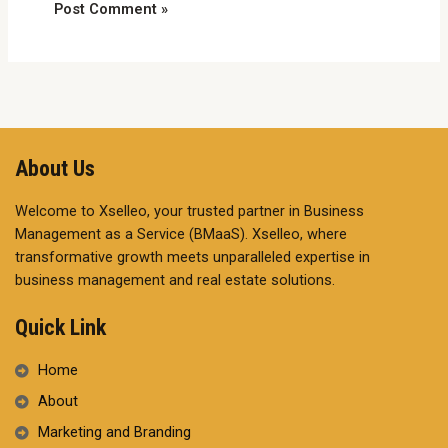
About Us
Welcome to Xselleo, your trusted partner in Business
Management as a Service (BMaaS). Xselleo, where
transformative growth meets unparalleled expertise in
business management and real estate solutions.
Quick Link
Home
About
Marketing and Branding