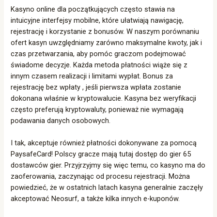
Kasyno online dla początkujących często stawia na
intuicyjne interfejsy mobilne, które ułatwiają nawigację,
rejestrację i korzystanie z bonusów. W naszym porównaniu
ofert kasyn uwzględniamy zarówno maksymalne kwoty, jak i
czas przetwarzania, aby pomóc graczom podejmować
świadome decyzje. Każda metoda płatności wiąże się z
innym czasem realizacji i limitami wypłat. Bonus za
rejestrację bez wpłaty , jeśli pierwsza wpłata zostanie
dokonana właśnie w kryptowalucie. Kasyna bez weryfikacji
często preferują kryptowaluty, ponieważ nie wymagają
podawania danych osobowych.
I tak, akceptuje również płatności dokonywane za pomocą
PaysafeCard! Polscy gracze mają tutaj dostęp do gier 65
dostawców gier. Przyjrzyjmy się więc temu, co kasyno ma do
zaoferowania, zaczynając od procesu rejestracji. Można
powiedzieć, że w ostatnich latach kasyna generalnie zaczęły
akceptować Neosurf, a także kilka innych e-kuponów.