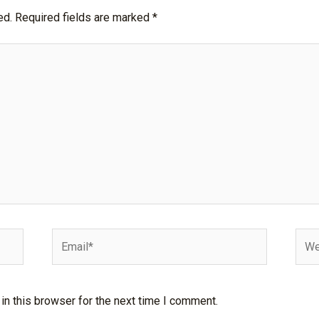
ed.
Required fields are marked
*
Email*
Webs
n this browser for the next time I comment.