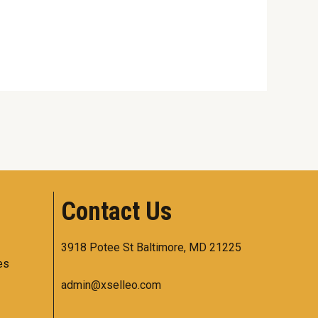
Contact Us
3918 Potee St Baltimore, MD 21225
es
admin@xselleo.com