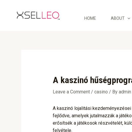
Skip
Post
to
navigation
content
HOME
ABOUT
A kaszinó hűségprogr
Leave a Comment
/
casino
/ By
admin
A kaszinó lojalitási kezdeményezései j
fejlődve, amelyek jutalmazzák a játéko
erősítsék a játékosok részvételét, kü
felvétele.