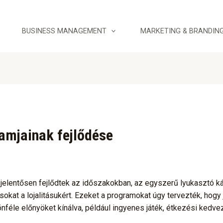
BUSINESS MANAGEMENT
MARKETING & BRANDIN
amjainak fejlődése
elentősen fejlődtek az időszakokban, az egyszerű lyukasztó kárt
sokat a lojalitásukért. Ezeket a programokat úgy tervezték, hogy
lönféle előnyöket kínálva, például ingyenes játék, étkezési k