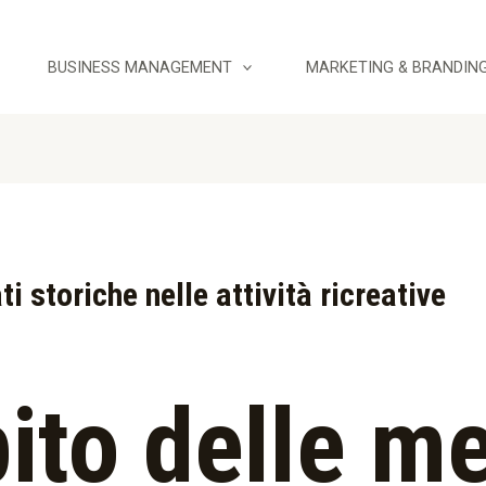
BUSINESS MANAGEMENT
MARKETING & BRANDIN
i storiche nelle attività ricreative
ito delle me